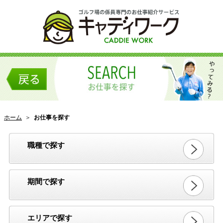
ホーム
＞
お仕事を探す
職種で探す
期間で探す
エリアで探す