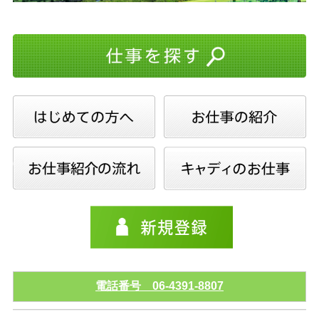
電話番号 06-4391-8807