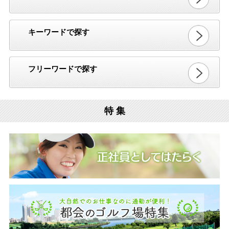
キーワードで探す
フリーワードで探す
特 集