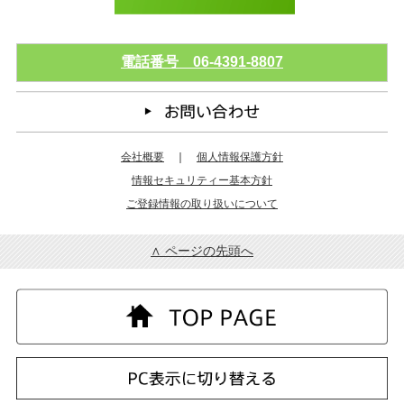
電話番号 06-4391-8807
会社概要
｜
個人情報保護方針
情報セキュリティー基本方針
ご登録情報の取り扱いについて
∧ ページの先頭へ