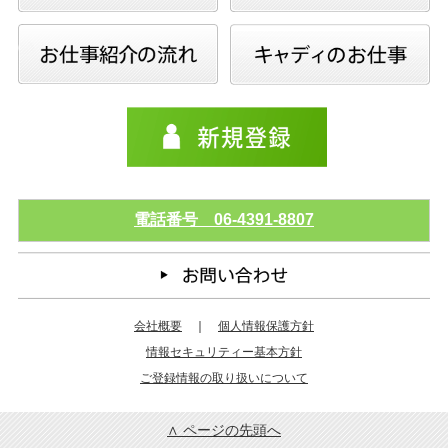
電話番号 06-4391-8807
会社概要
｜
個人情報保護方針
情報セキュリティー基本方針
ご登録情報の取り扱いについて
∧ ページの先頭へ