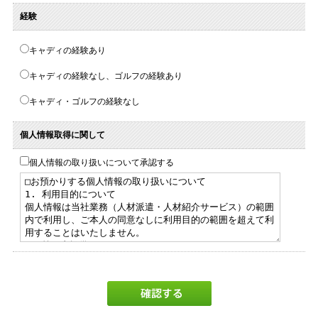
経験
キャディの経験あり
キャディの経験なし、ゴルフの経験あり
キャディ・ゴルフの経験なし
個人情報取得に関して
個人情報の取り扱いについて承認する