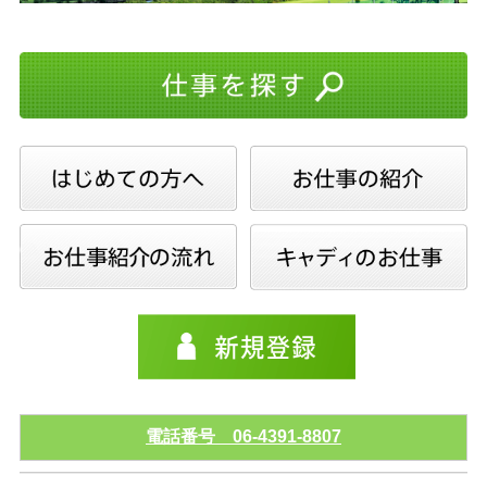
電話番号 06-4391-8807