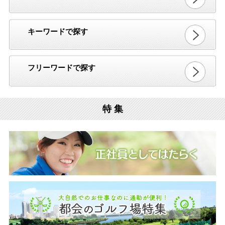
キーワードで探す
フリーワードで探す
特 集