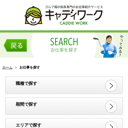
ホーム
＞
お仕事を探す
職種で探す
期間で探す
エリアで探す