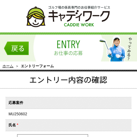
ホーム
＞
エントリーフォーム
応募案件
MU250602
氏名
*