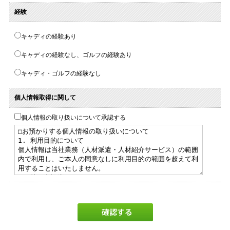
経験
キャディの経験あり
キャディの経験なし、ゴルフの経験あり
キャディ・ゴルフの経験なし
個人情報取得に関して
個人情報の取り扱いについて承認する