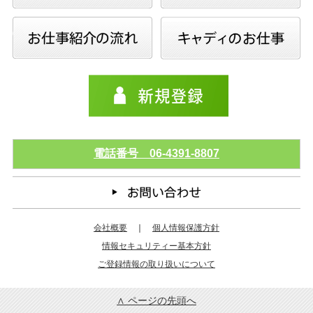
電話番号 06-4391-8807
会社概要
｜
個人情報保護方針
情報セキュリティー基本方針
ご登録情報の取り扱いについて
∧ ページの先頭へ