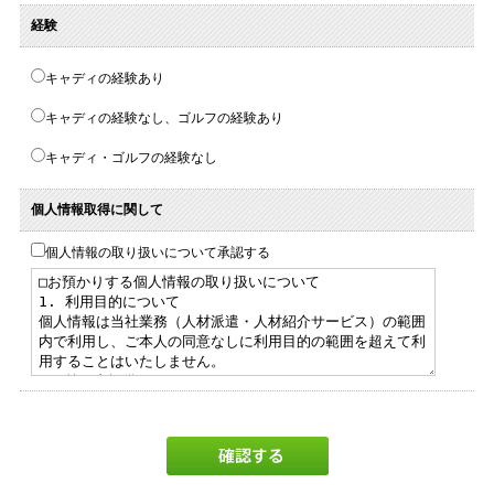
経験
キャディの経験あり
キャディの経験なし、ゴルフの経験あり
キャディ・ゴルフの経験なし
個人情報取得に関して
個人情報の取り扱いについて承認する