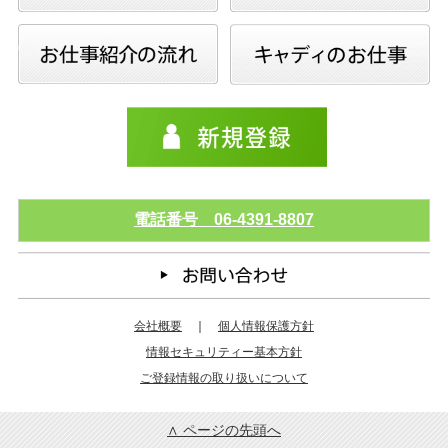
電話番号 06-4391-8807
会社概要
｜
個人情報保護方針
情報セキュリティー基本方針
ご登録情報の取り扱いについて
∧ ページの先頭へ