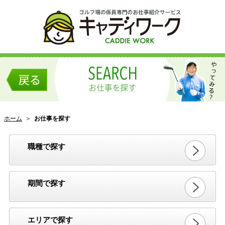
ホーム
＞
お仕事を探す
職種で探す
期間で探す
エリアで探す