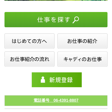
電話番号 06-4391-8807