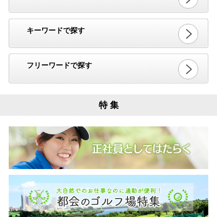
キーワードで探す
フリーワードで探す
特 集