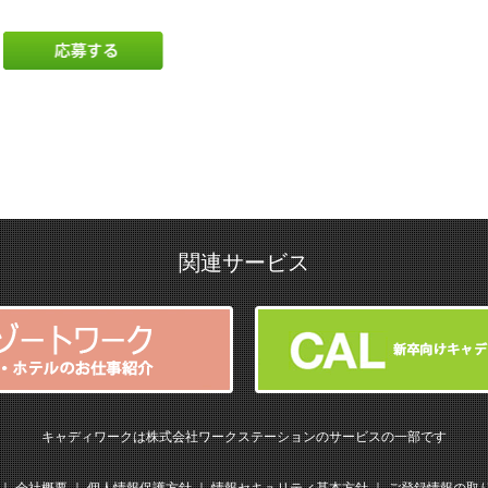
関連サービス
キャディワークは株式会社ワークステーションのサービスの一部です