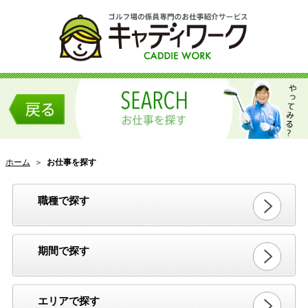
ホーム
＞
お仕事を探す
職種で探す
期間で探す
エリアで探す