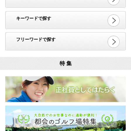
キーワードで探す
フリーワードで探す
特 集