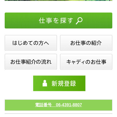
電話番号 06-4391-8807