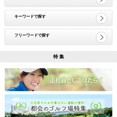
キーワードで探す
フリーワードで探す
特 集