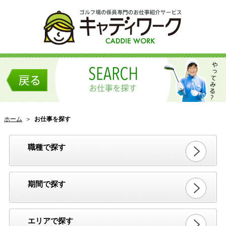
ホーム
＞
お仕事を探す
職種で探す
期間で探す
エリアで探す