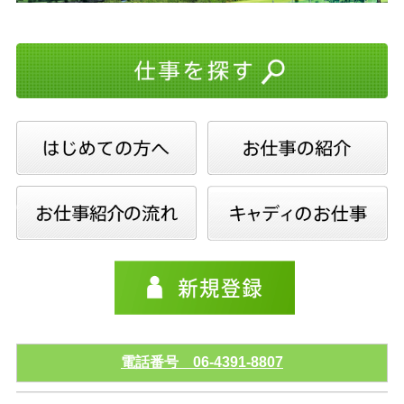
電話番号 06-4391-8807