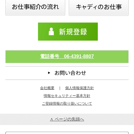
電話番号 06-4391-8807
会社概要
｜
個人情報保護方針
情報セキュリティー基本方針
ご登録情報の取り扱いについて
∧ ページの先頭へ