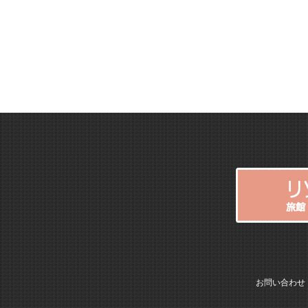
お問い合わせ