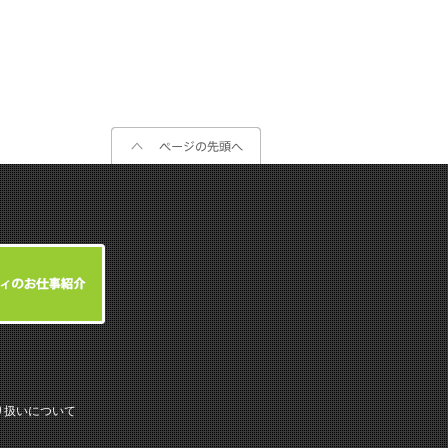
り扱いについて