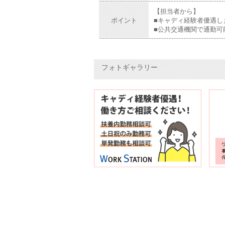
【担当者から】
ポイント
■キャディ経験者優遇し
■公共交通機関で通勤可
フォトギャラリー