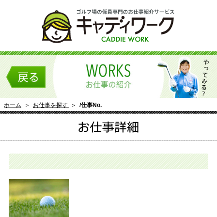
ホーム
＞
お仕事を探す
＞
/仕事No.