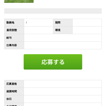
勤務地
/
期間
雇用形態
環境
給与
仕事内容
応募資格
就業時間
休日