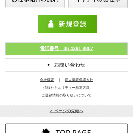
電話番号 06-4391-8807
会社概要
｜
個人情報保護方針
情報セキュリティー基本方針
ご登録情報の取り扱いについて
∧ ページの先頭へ