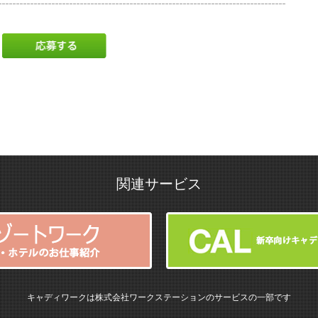
関連サービス
キャディワークは株式会社ワークステーションのサービスの一部です