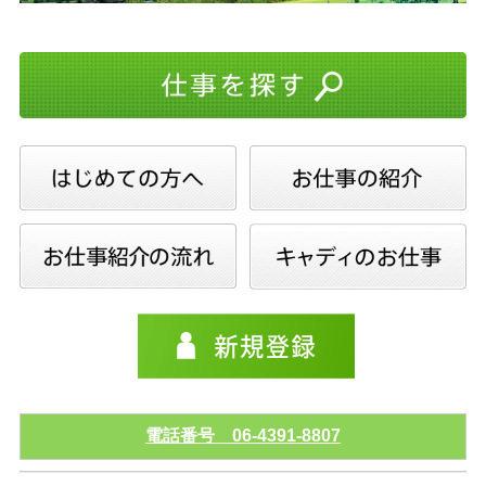
電話番号 06-4391-8807