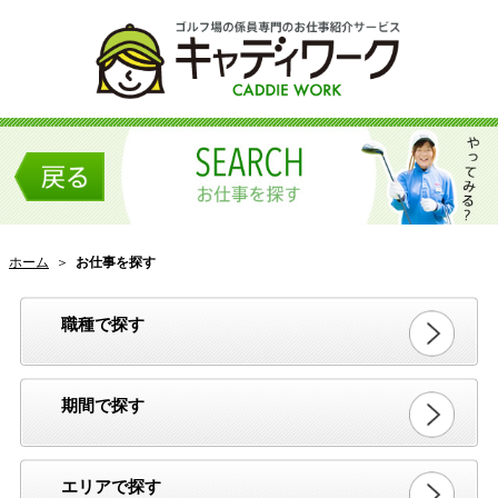
ホーム
＞
お仕事を探す
職種で探す
期間で探す
エリアで探す