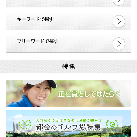
キーワードで探す
フリーワードで探す
特 集