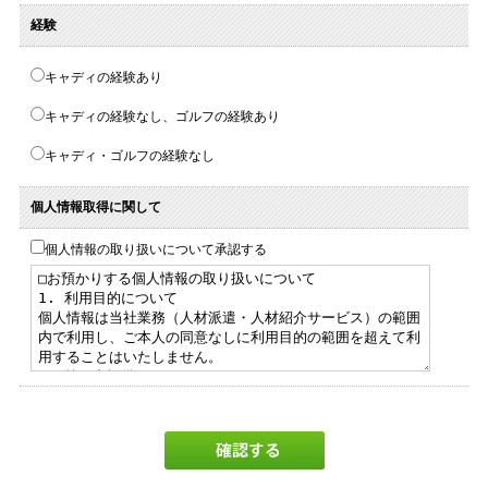
経験
キャディの経験あり
キャディの経験なし、ゴルフの経験あり
キャディ・ゴルフの経験なし
個人情報取得に関して
個人情報の取り扱いについて承認する