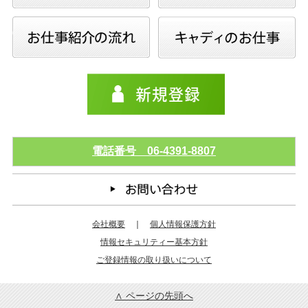
電話番号 06-4391-8807
会社概要
｜
個人情報保護方針
情報セキュリティー基本方針
ご登録情報の取り扱いについて
∧ ページの先頭へ