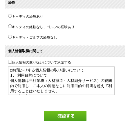
経験
キャディの経験あり
キャディの経験なし、ゴルフの経験あり
キャディ・ゴルフの経験なし
個人情報取得に関して
個人情報の取り扱いについて承認する