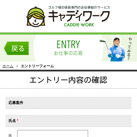
ホーム
＞
エントリーフォーム
応募案件
氏名
*
氏