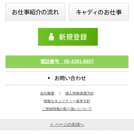
電話番号 06-4391-8807
会社概要
｜
個人情報保護方針
情報セキュリティー基本方針
ご登録情報の取り扱いについて
∧ ページの先頭へ