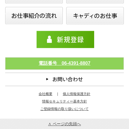
電話番号 06-4391-8807
会社概要
｜
個人情報保護方針
情報セキュリティー基本方針
ご登録情報の取り扱いについて
∧ ページの先頭へ