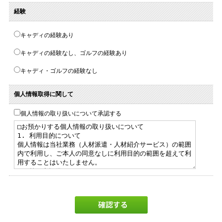
経験
キャディの経験あり
キャディの経験なし、ゴルフの経験あり
キャディ・ゴルフの経験なし
個人情報取得に関して
個人情報の取り扱いについて承認する