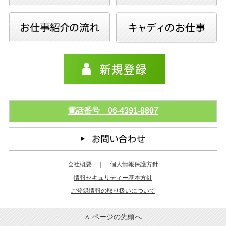
電話番号 06-4391-8807
会社概要
｜
個人情報保護方針
情報セキュリティー基本方針
ご登録情報の取り扱いについて
∧ ページの先頭へ