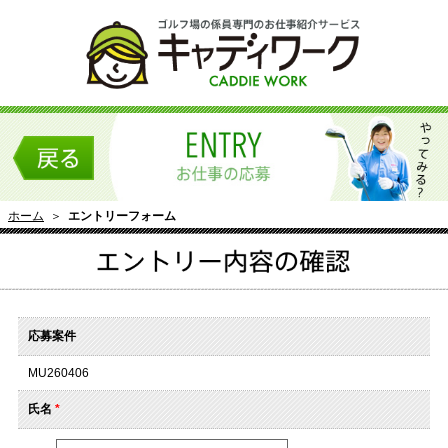
ホーム
＞
エントリーフォーム
応募案件
MU260406
氏名
*