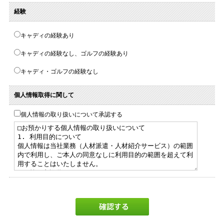
経験
キャディの経験あり
キャディの経験なし、ゴルフの経験あり
キャディ・ゴルフの経験なし
個人情報取得に関して
個人情報の取り扱いについて承認する