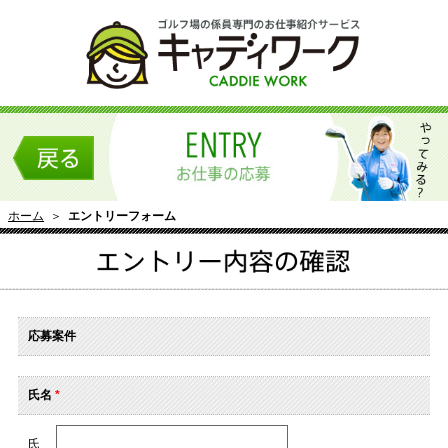
ホーム
＞
エントリーフォーム
応募案件
氏名
*
氏