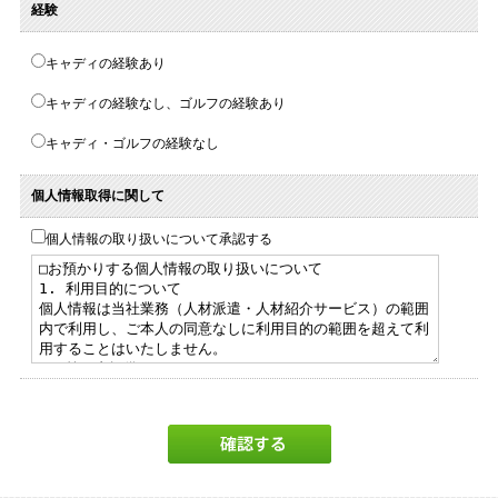
経験
キャディの経験あり
キャディの経験なし、ゴルフの経験あり
キャディ・ゴルフの経験なし
個人情報取得に関して
個人情報の取り扱いについて承認する