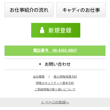
電話番号 06-4391-8807
会社概要
｜
個人情報保護方針
情報セキュリティー基本方針
ご登録情報の取り扱いについて
∧ ページの先頭へ