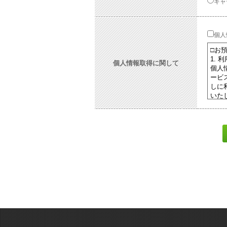
キャ
個人
個人情報取得に関して