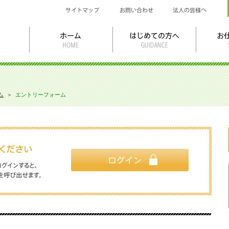
ム
＞
エントリーフォーム