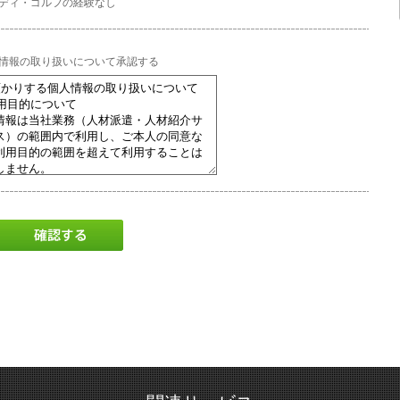
ディ・ゴルフの経験なし
情報の取り扱いについて承認する