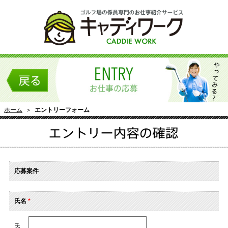
ホーム
＞
エントリーフォーム
応募案件
氏名
*
氏