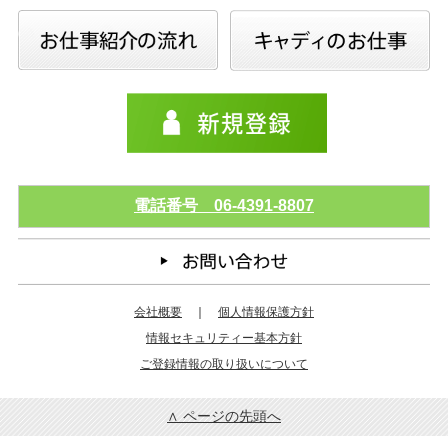
電話番号 06-4391-8807
会社概要
｜
個人情報保護方針
情報セキュリティー基本方針
ご登録情報の取り扱いについて
∧ ページの先頭へ