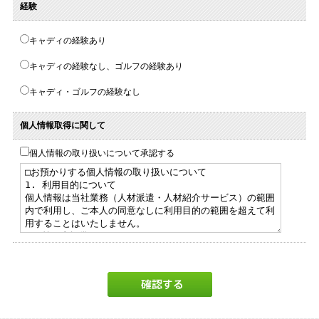
経験
キャディの経験あり
キャディの経験なし、ゴルフの経験あり
キャディ・ゴルフの経験なし
個人情報取得に関して
個人情報の取り扱いについて承認する