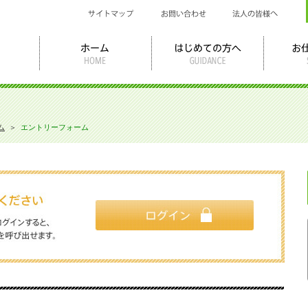
ム
＞
エントリーフォーム