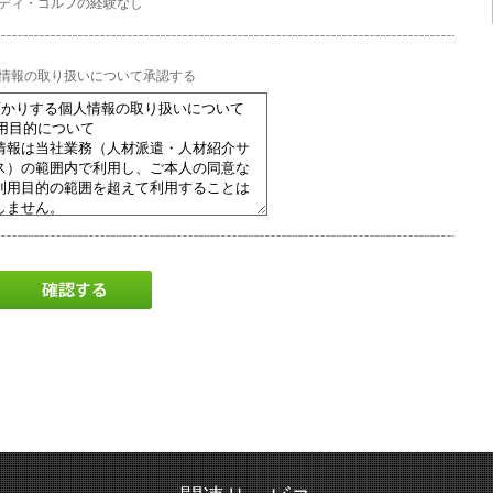
ディ・ゴルフの経験なし
情報の取り扱いについて承認する