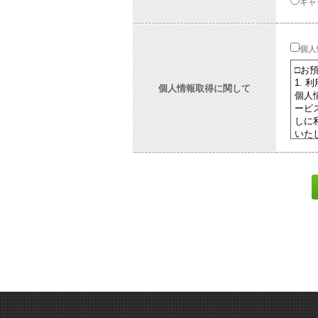
キャ
個人
個人情報取得に関して