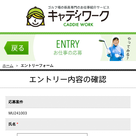
ホーム
＞
エントリーフォーム
応募案件
MU241003
氏名
*