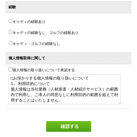
経験
キャディの経験あり
キャディの経験なし、ゴルフの経験あり
キャディ・ゴルフの経験なし
個人情報取得に関して
個人情報の取り扱いについて承認する