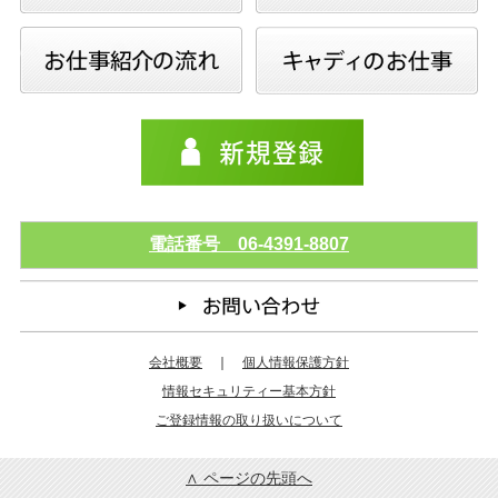
電話番号 06-4391-8807
会社概要
｜
個人情報保護方針
情報セキュリティー基本方針
ご登録情報の取り扱いについて
∧ ページの先頭へ